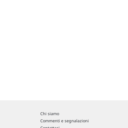
Chi siamo
Commenti e segnalazioni
Contattaci