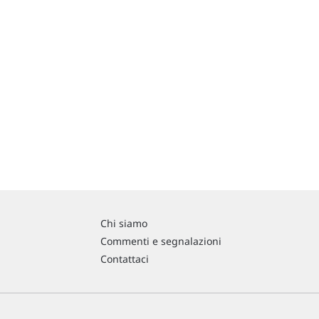
Chi siamo
Commenti e segnalazioni
Contattaci