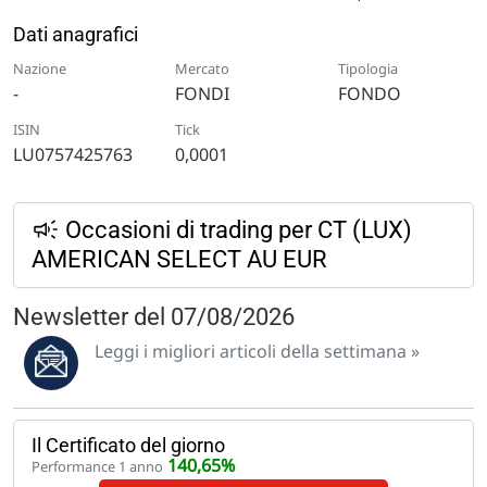
Dati anagrafici
Nazione
Mercato
Tipologia
-
FONDI
FONDO
ISIN
Tick
LU0757425763
0,0001
Occasioni di trading per CT (LUX)
AMERICAN SELECT AU EUR
Newsletter del 07/08/2026
Leggi i migliori articoli della settimana »
Il Certificato del giorno
140,65%
Performance 1 anno