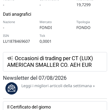
-
-
19,7299
Dati anagrafici
Nazione
Mercato
Tipologia
-
FONDI
FONDO
ISIN
Tick
LU1878469607
0,0001
Occasioni di trading per CT (LUX)
AMERICAN SMALLER CO. AEH EUR
Newsletter del 07/08/2026
Leggi i migliori articoli della settimana »
Il Certificato del giorno