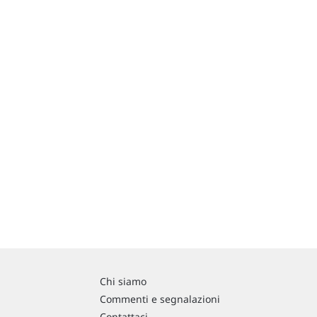
Chi siamo
Commenti e segnalazioni
Contattaci