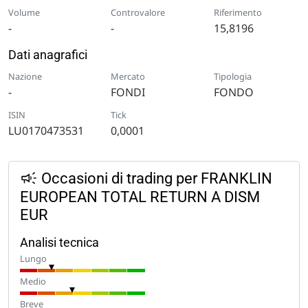
Volume
Controvalore
Riferimento
-
-
15,8196
Dati anagrafici
Nazione
Mercato
Tipologia
-
FONDI
FONDO
ISIN
Tick
LU0170473531
0,0001
Occasioni di trading per FRANKLIN
EUROPEAN TOTAL RETURN A DISM
EUR
Analisi tecnica
Lungo
Medio
Breve