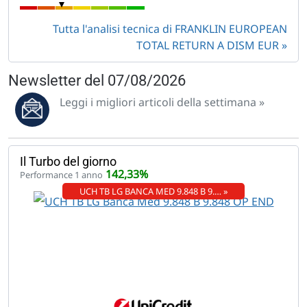
Tutta l'analisi tecnica di FRANKLIN EUROPEAN
TOTAL RETURN A DISM EUR
Newsletter del 07/08/2026
Leggi i migliori articoli della settimana »
Il Turbo del giorno
142,33%
Performance 1 anno
UCH TB LG BANCA MED 9.848 B 9.… »