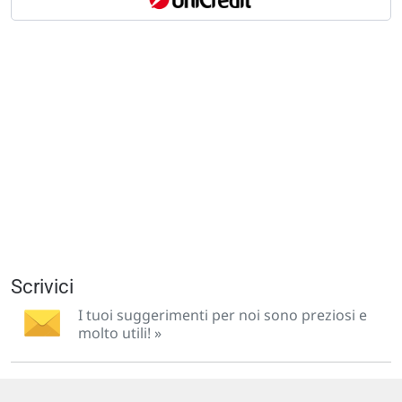
Scrivici
I tuoi suggerimenti per noi sono preziosi e
molto utili! »