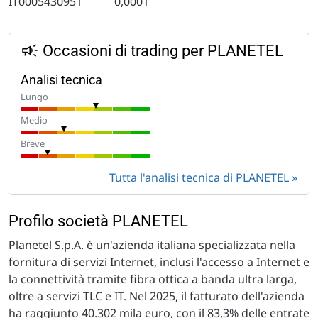
IT0005430951
0,0001
Occasioni di trading per PLANETEL
Analisi tecnica
Lungo
Medio
Breve
Tutta l'analisi tecnica di PLANETEL
Profilo società PLANETEL
Planetel S.p.A. è un'azienda italiana specializzata nella
fornitura di servizi Internet, inclusi l'accesso a Internet e
la connettività tramite fibra ottica a banda ultra larga,
oltre a servizi TLC e IT. Nel 2025, il fatturato dell'azienda
ha raggiunto 40.302 mila euro, con il 83,3% delle entrate