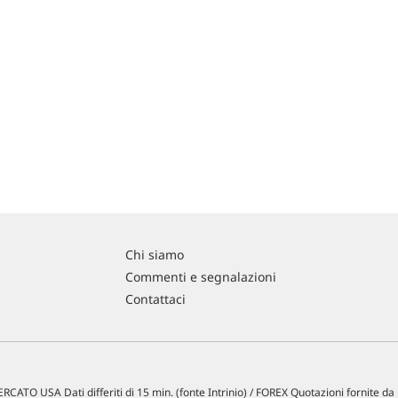
Chi siamo
Commenti e segnalazioni
Contattaci
RCATO USA Dati differiti di 15 min. (fonte Intrinio) / FOREX Quotazioni fornite d