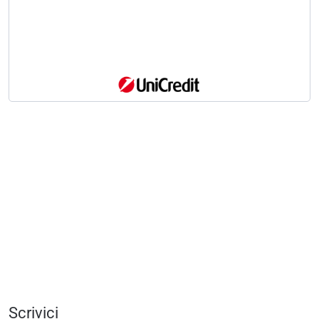
Scrivici