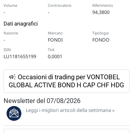
Volume
Controvalore
Riferimento
-
-
94,3800
Dati anagrafici
Nazione
Mercato
Tipologia
-
FONDI
FONDO
ISIN
Tick
LU1181655199
0,0001
Occasioni di trading per VONTOBEL
GLOBAL ACTIVE BOND H CAP CHF HDG
Newsletter del 07/08/2026
Leggi i migliori articoli della settimana »