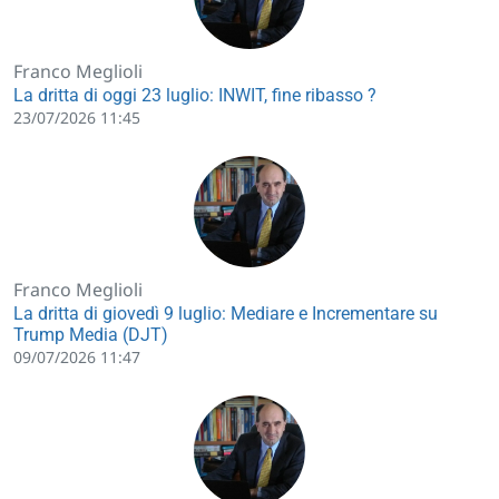
Franco Meglioli
La dritta di oggi 23 luglio: INWIT, fine ribasso ?
23/07/2026 11:45
Franco Meglioli
La dritta di giovedì 9 luglio: Mediare e Incrementare su
Trump Media (DJT)
09/07/2026 11:47