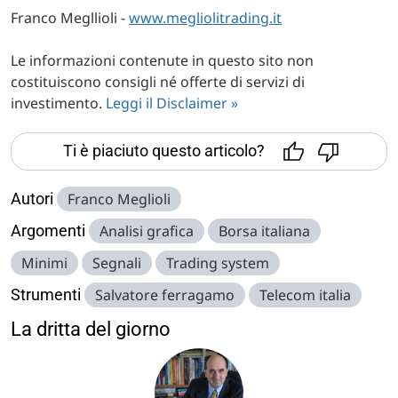
Franco Megllioli -
www.megliolitrading.it
Le informazioni contenute in questo sito non
costituiscono consigli né offerte di servizi di
investimento.
Leggi il Disclaimer »
Ti è piaciuto questo articolo?
Autori
Franco Meglioli
Argomenti
Analisi grafica
Borsa italiana
Minimi
Segnali
Trading system
Strumenti
Salvatore ferragamo
Telecom italia
La dritta del giorno