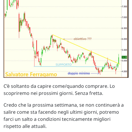
C’è soltanto da capire come/quando comprare. Lo
scopriremo nei prossimi giorni. Senza fretta.
Credo che la prossima settimana, se non continuerà a
salire come sta facendo negli ultimi giorni, potremo
farci un salto a condizioni tecnicamente migliori
rispetto alle attuali.