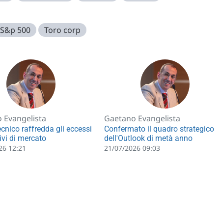
S&p 500
Toro corp
 Evangelista
Gaetano Evangelista
tecnico raffredda gli eccessi
Confermato il quadro strategico
ivi di mercato
dell'Outlook di metà anno
26 12:21
21/07/2026 09:03