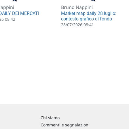
appini
Bruno Nappini
AILY DEI MERCATI
Market map daily 28 luglio:
contesto grafico di fondo
26 08:42
28/07/2026 08:41
Chi siamo
Commenti e segnalazioni