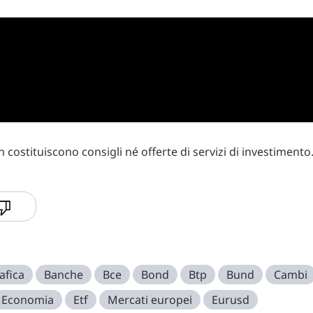
costituiscono consigli né offerte di servizi di investimento
afica
Banche
Bce
Bond
Btp
Bund
Cambi
Economia
Etf
Mercati europei
Eurusd