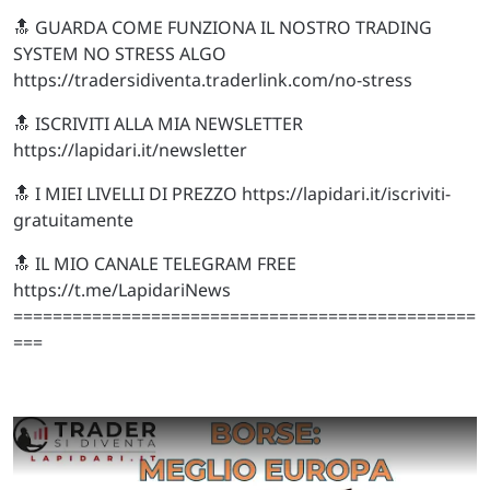
🔝 GUARDA COME FUNZIONA IL NOSTRO TRADING
SYSTEM NO STRESS ALGO
https://tradersidiventa.traderlink.com/no-stress
🔝 ISCRIVITI ALLA MIA NEWSLETTER
https://lapidari.it/newsletter
🔝 I MIEI LIVELLI DI PREZZO https://lapidari.it/iscriviti-
gratuitamente
🔝 IL MIO CANALE TELEGRAM FREE
https://t.me/LapidariNews
===============================================
===