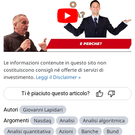
Le informazioni contenute in questo sito non
costituiscono consigli né offerte di servizi di
investimento.
Leggi il Disclaimer »
Ti è piaciuto questo articolo?
Autori
Giovanni Lapidari
Argomenti
Nasdaq
Analisi
Analisi algoritmica
Analisi quantitativa
Azioni
Banche
Bund