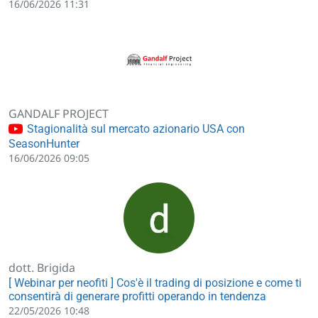
16/06/2026 11:31
GANDALF PROJECT
Stagionalità sul mercato azionario USA con
SeasonHunter
16/06/2026 09:05
dott. Brigida
[ Webinar per neofiti ] Cos'è il trading di posizione e come ti
consentirà di generare profitti operando in tendenza
22/05/2026 10:48