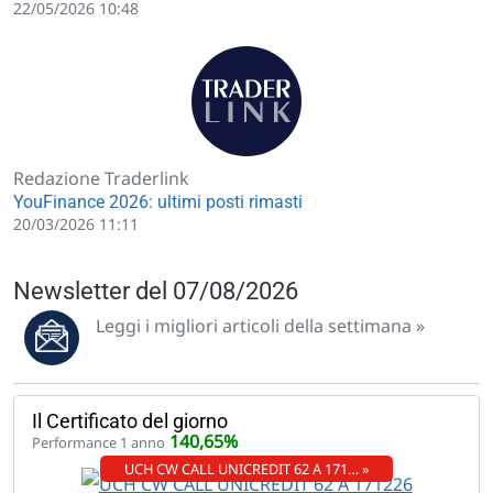
22/05/2026 10:48
Redazione Traderlink
YouFinance 2026: ultimi posti rimasti
20/03/2026 11:11
Newsletter del 07/08/2026
Leggi i migliori articoli della settimana »
Il Certificato del giorno
140,65%
Performance 1 anno
UCH CW CALL UNICREDIT 62 A 171… »