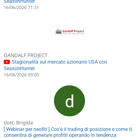
SeasonHunter
16/06/2026 11:31
GANDALF PROJECT
Stagionalità sul mercato azionario USA con
SeasonHunter
16/06/2026 09:05
dott. Brigida
[ Webinar per neofiti ] Cos'è il trading di posizione e come ti
consentirà di generare profitti operando in tendenza