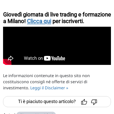
Giovedì giornata di live trading e formazione
a Milano!
Clicca qui
per iscriverti.
Le informazioni contenute in questo sito non
costituiscono consigli né offerte di servizi di
investimento.
Leggi il Disclaimer »
Ti è piaciuto questo articolo?