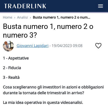
Home
›
Analisi
›
Busta numero 1, numero 2 o num…
Busta numero 1, numero 2 o
numero 3?
Giovanni Lapidari
- 19/04/2023 09:08
1 - Aspettative
2 - Fiducia
3 - Realtà
Cosa sceglieranno gli investitori in azioni e obbligazioni
durante la tornata delle trimestrali in arrivo?
La mia idea operativa in questa videoanalisi.