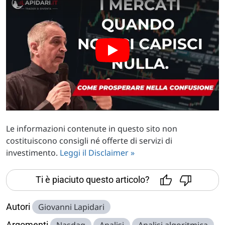
Le informazioni contenute in questo sito non
costituiscono consigli né offerte di servizi di
investimento.
Leggi il Disclaimer »
Ti è piaciuto questo articolo?
Autori
Giovanni Lapidari
Argomenti
Nasdaq
Analisi
Analisi algoritmica