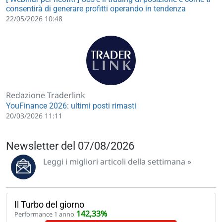
consentirà di generare profitti operando in tendenza
22/05/2026 10:48
Redazione Traderlink
YouFinance 2026: ultimi posti rimasti
20/03/2026 11:11
Newsletter del 07/08/2026
Leggi i migliori articoli della settimana »
Il Turbo del giorno
142,33%
Performance 1 anno