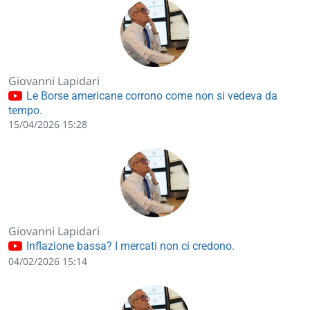
Giovanni Lapidari
Le Borse americane corrono come non si vedeva da
tempo.
15/04/2026 15:28
Giovanni Lapidari
Inflazione bassa? I mercati non ci credono.
04/02/2026 15:14