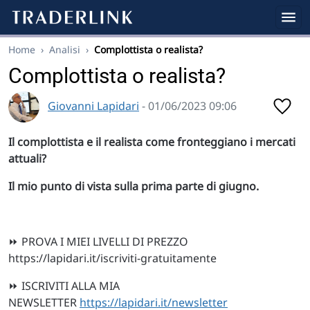
Home
›
Analisi
›
Complottista o realista?
Complottista o realista?
Giovanni Lapidari
- 01/06/2023 09:06
Il complottista e il realista come fronteggiano i mercati
attuali?
Il mio punto di vista sulla prima parte di giugno.
⏩ PROVA I MIEI LIVELLI DI PREZZO
https://lapidari.it/iscriviti-gratuitamente
⏩ ISCRIVITI ALLA MIA
NEWSLETTER
https://lapidari.it/newsletter