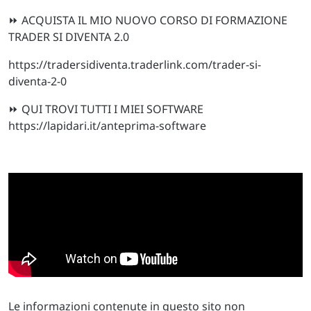
⏩ ACQUISTA IL MIO NUOVO CORSO DI FORMAZIONE
TRADER SI DIVENTA 2.0
https://tradersidiventa.traderlink.com/trader-si-
diventa-2-0
⏩ QUI TROVI TUTTI I MIEI SOFTWARE
https://lapidari.it/anteprima-software
Le informazioni contenute in questo sito non