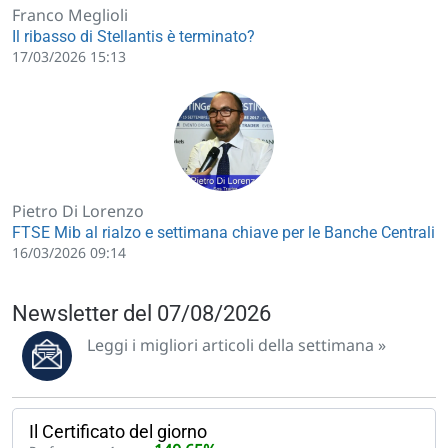
Franco Meglioli
Il ribasso di Stellantis è terminato?
17/03/2026 15:13
Pietro Di Lorenzo
FTSE Mib al rialzo e settimana chiave per le Banche Centrali
16/03/2026 09:14
Newsletter del 07/08/2026
Leggi i migliori articoli della settimana »
Il Certificato del giorno