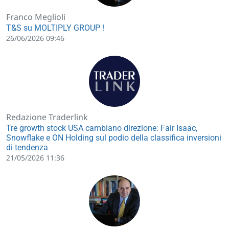
Franco Meglioli
T&S su MOLTIPLY GROUP !
26/06/2026 09:46
Redazione Traderlink
Tre growth stock USA cambiano direzione: Fair Isaac,
Snowflake e ON Holding sul podio della classifica inversioni
di tendenza
21/05/2026 11:36