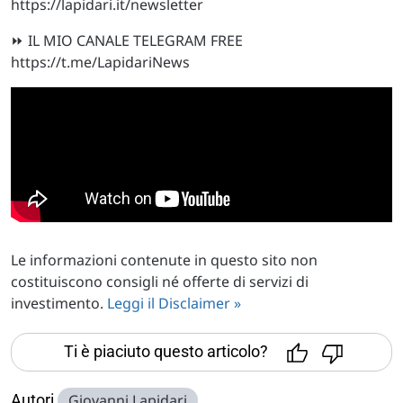
https://lapidari.it/newsletter
⏩ IL MIO CANALE TELEGRAM FREE
https://t.me/LapidariNews
Le informazioni contenute in questo sito non
costituiscono consigli né offerte di servizi di
investimento.
Leggi il Disclaimer »
Ti è piaciuto questo articolo?
Autori
Giovanni Lapidari