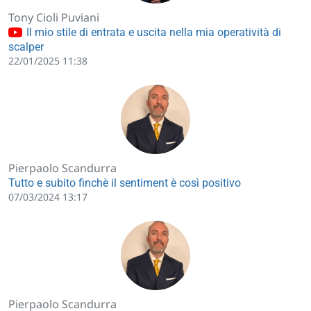
Tony Cioli Puviani
Il mio stile di entrata e uscita nella mia operatività di
scalper
22/01/2025 11:38
Pierpaolo Scandurra
Tutto e subito finchè il sentiment è così positivo
07/03/2024 13:17
Pierpaolo Scandurra