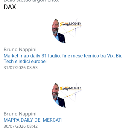
DAX
Bruno Nappini
Market map daily 31 luglio: fine mese tecnico tra Vix, Big
Tech e indici europei
31/07/2026 08:53
Bruno Nappini
MAPPA DAILY DEI MERCATI
30/07/2026 08:42