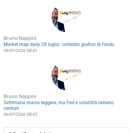
Bruno Nappini
Market map daily 28 luglio: contesto grafico di fondo
28/07/2026 08:41
Bruno Nappini
Settimana macro leggera, ma Fed e volatilità restano
centrali
06/07/2026 08:47