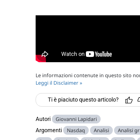
Le informazioni contenute in questo sito non 
Leggi il Disclaimer »
Ti è piaciuto questo articolo?
Autori
Giovanni Lapidari
Argomenti
Nasdaq
Analisi
Analisi gr