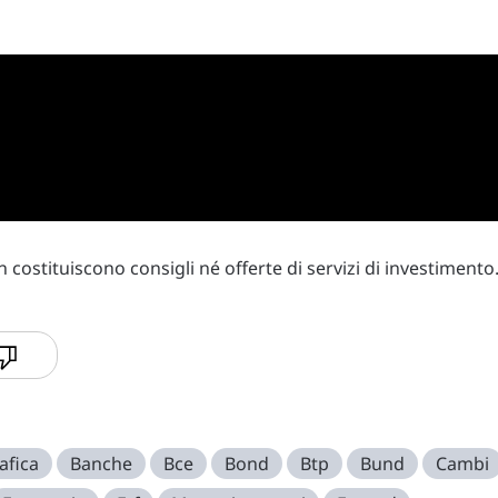
costituiscono consigli né offerte di servizi di investimento
afica
Banche
Bce
Bond
Btp
Bund
Cambi