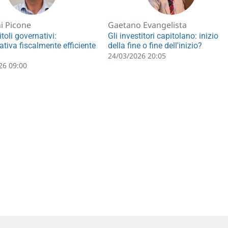
i Picone
Gaetano Evangelista
toli governativi:
Gli investitori capitolano: inizio
ativa fiscalmente efficiente
della fine o fine dell'inizio?
24/03/2026 20:05
26 09:00