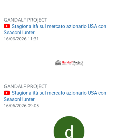
GANDALF PROJECT
Stagionalità sul mercato azionario USA con
SeasonHunter
16/06/2026 11:31
GANDALF PROJECT
Stagionalità sul mercato azionario USA con
SeasonHunter
16/06/2026 09:05