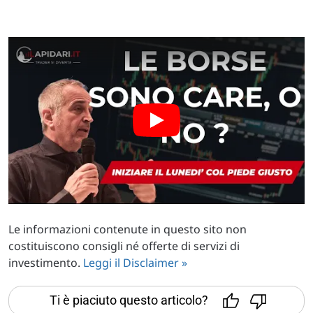
Le informazioni contenute in questo sito non
costituiscono consigli né offerte di servizi di
investimento.
Leggi il Disclaimer »
Ti è piaciuto questo articolo?