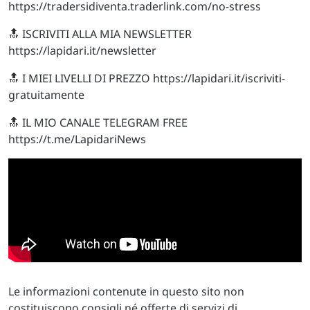
https://tradersidiventa.traderlink.com/no-stress
🔝 ISCRIVITI ALLA MIA NEWSLETTER
https://lapidari.it/newsletter
🔝 I MIEI LIVELLI DI PREZZO https://lapidari.it/iscriviti-
gratuitamente
🔝 IL MIO CANALE TELEGRAM FREE
https://t.me/LapidariNews
Le informazioni contenute in questo sito non
costituiscono consigli né offerte di servizi di