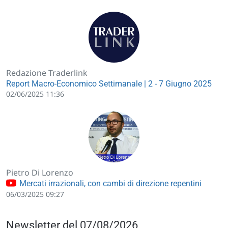
Redazione Traderlink
Report Macro-Economico Settimanale | 2 - 7 Giugno 2025
02/06/2025 11:36
Pietro Di Lorenzo
Mercati irrazionali, con cambi di direzione repentini
06/03/2025 09:27
Newsletter del 07/08/2026