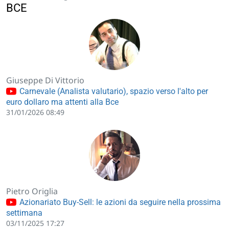
BCE
Giuseppe Di Vittorio
Carnevale (Analista valutario), spazio verso l'alto per
euro dollaro ma attenti alla Bce
31/01/2026 08:49
Pietro Origlia
Azionariato Buy-Sell: le azioni da seguire nella prossima
settimana
03/11/2025 17:27