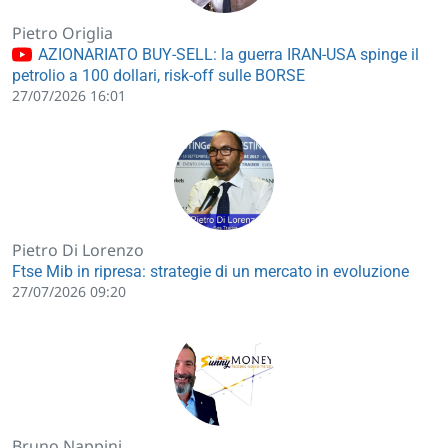
Pietro Origlia
AZIONARIATO BUY-SELL: la guerra IRAN-USA spinge il
petrolio a 100 dollari, risk-off sulle BORSE
27/07/2026 16:01
Pietro Di Lorenzo
Ftse Mib in ripresa: strategie di un mercato in evoluzione
27/07/2026 09:20
Bruno Nappini