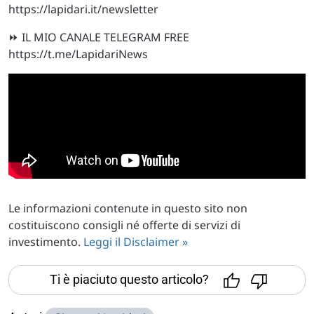
https://lapidari.it/newsletter
⏩ IL MIO CANALE TELEGRAM FREE
https://t.me/LapidariNews
Le informazioni contenute in questo sito non
costituiscono consigli né offerte di servizi di
investimento.
Leggi il Disclaimer »
Ti è piaciuto questo articolo?