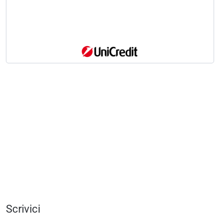
Scrivici