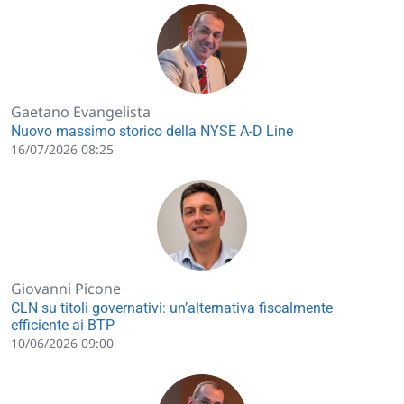
Gaetano Evangelista
Nuovo massimo storico della NYSE A-D Line
16/07/2026 08:25
Giovanni Picone
CLN su titoli governativi: un’alternativa fiscalmente
efficiente ai BTP
10/06/2026 09:00