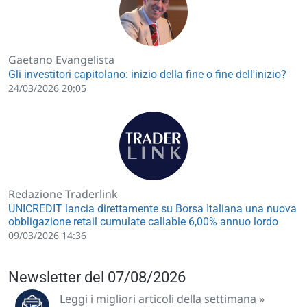
Gaetano Evangelista
Gli investitori capitolano: inizio della fine o fine dell'inizio?
24/03/2026 20:05
Redazione Traderlink
UNICREDIT lancia direttamente su Borsa Italiana una nuova
obbligazione retail cumulate callable 6,00% annuo lordo
09/03/2026 14:36
Newsletter del 07/08/2026
Leggi i migliori articoli della settimana »