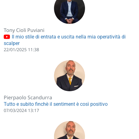
Tony Cioli Puviani
Il mio stile di entrata e uscita nella mia operatività di
scalper
22/01/2025 11:38
Pierpaolo Scandurra
Tutto e subito finchè il sentiment è così positivo
07/03/2024 13:17