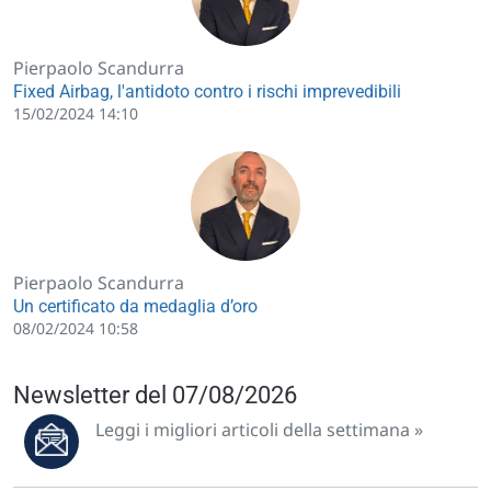
Pierpaolo Scandurra
Fixed Airbag, l'antidoto contro i rischi imprevedibili
15/02/2024 14:10
Pierpaolo Scandurra
Un certificato da medaglia d’oro
08/02/2024 10:58
Newsletter del 07/08/2026
Leggi i migliori articoli della settimana »