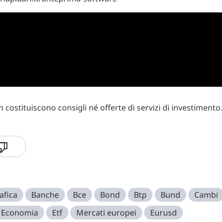
costituiscono consigli né offerte di servizi di investimento
afica
Banche
Bce
Bond
Btp
Bund
Cambi
Economia
Etf
Mercati europei
Eurusd