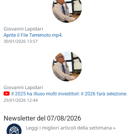
Giovanni Lapidari
Aprite il File Terremoto.mp4.
30/01/2026 13:57
Giovanni Lapidari
Il 2025 ha illuso molti investitori: il 2026 farà selezione.
25/01/2026 12:44
Newsletter del 07/08/2026
Leggi i migliori articoli della settimana »