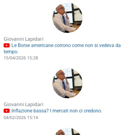
Giovanni Lapidari
Le Borse americane corrono come non si vedeva da
tempo.
15/04/2026 15:28
Giovanni Lapidari
Inflazione bassa? I mercati non ci credono.
04/02/2026 15:14