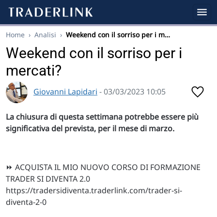
Home
›
Analisi
›
Weekend con il sorriso per i m…
Weekend con il sorriso per i
mercati?
Giovanni Lapidari
- 03/03/2023 10:05
La chiusura di questa settimana potrebbe essere più
significativa del prevista, per il mese di marzo.
⏩ ACQUISTA IL MIO NUOVO CORSO DI FORMAZIONE
TRADER SI DIVENTA 2.0
https://tradersidiventa.traderlink.com/trader-si-
diventa-2-0