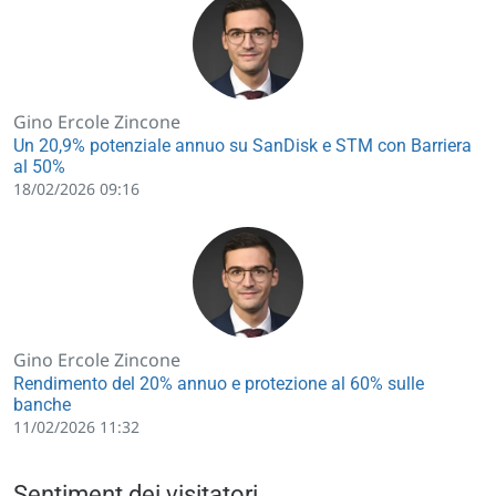
Gino Ercole Zincone
Un 20,9% potenziale annuo su SanDisk e STM con Barriera
al 50%
18/02/2026 09:16
Gino Ercole Zincone
Rendimento del 20% annuo e protezione al 60% sulle
banche
11/02/2026 11:32
Sentiment dei visitatori