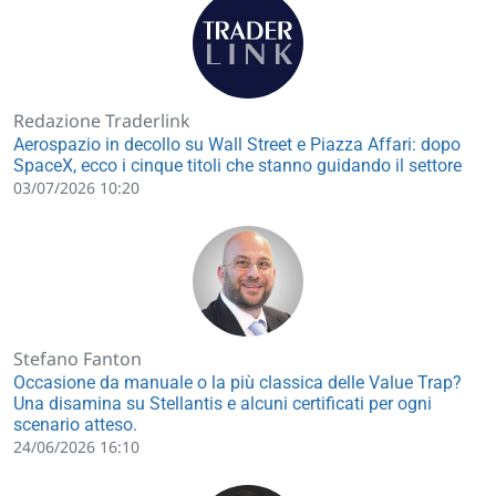
Redazione Traderlink
Aerospazio in decollo su Wall Street e Piazza Affari: dopo
SpaceX, ecco i cinque titoli che stanno guidando il settore
03/07/2026 10:20
Stefano Fanton
Occasione da manuale o la più classica delle Value Trap?
Una disamina su Stellantis e alcuni certificati per ogni
scenario atteso.
24/06/2026 16:10