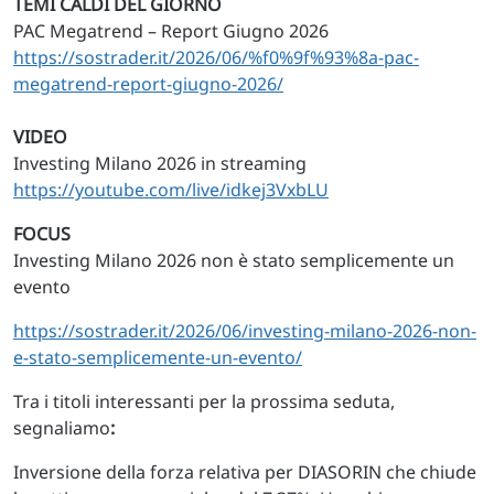
TEMI CALDI DEL GIORNO
PAC Megatrend – Report Giugno 2026
https://sostrader.it/2026/06/%f0%9f%93%8a-pac-
megatrend-report-giugno-2026/
VIDEO
Investing Milano 2026 in streaming
https://youtube.com/live/idkej3VxbLU
FOCUS
Investing Milano 2026 non è stato semplicemente un
evento
https://sostrader.it/2026/06/investing-milano-2026-non-
e-stato-semplicemente-un-evento/
Tra i titoli interessanti per la prossima seduta,
segnaliamo
:
Inversione della forza relativa per DIASORIN che chiude