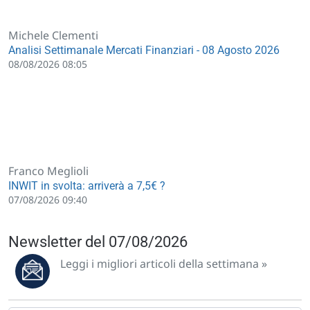
Michele Clementi
Analisi Settimanale Mercati Finanziari - 08 Agosto 2026
08/08/2026 08:05
Franco Meglioli
INWIT in svolta: arriverà a 7,5€ ?
07/08/2026 09:40
Newsletter del 07/08/2026
Leggi i migliori articoli della settimana »