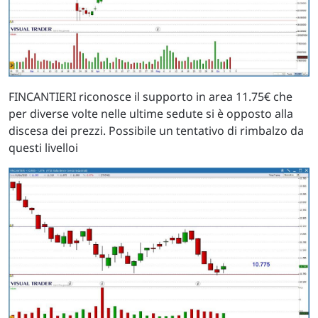
FINCANTIERI riconosce il supporto in area 11.75€ che
per diverse volte nelle ultime sedute si è opposto alla
discesa dei prezzi. Possibile un tentativo di rimbalzo da
questi livelloi