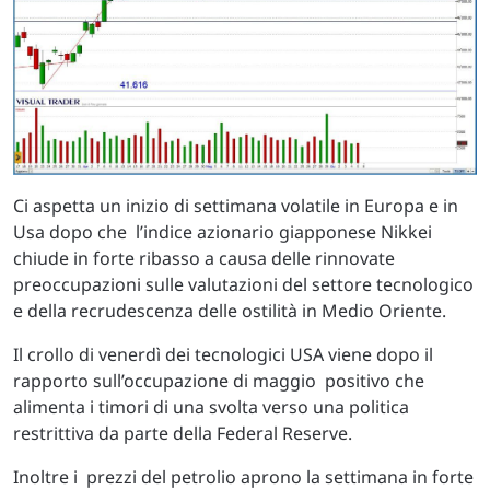
Ci aspetta un inizio di settimana volatile in Europa e in
Usa dopo che l’indice azionario giapponese Nikkei
chiude in forte ribasso a causa delle rinnovate
preoccupazioni sulle valutazioni del settore tecnologico
e della recrudescenza delle ostilità in Medio Oriente.
Il crollo di venerdì dei tecnologici USA viene dopo il
rapporto sull’occupazione di maggio positivo che
alimenta i timori di una svolta verso una politica
restrittiva da parte della Federal Reserve.
Inoltre i prezzi del petrolio aprono la settimana in forte