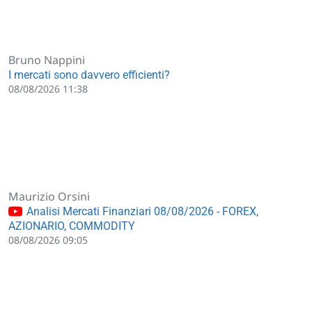
Bruno Nappini
I mercati sono davvero efficienti?
08/08/2026 11:38
Maurizio Orsini
Analisi Mercati Finanziari 08/08/2026 - FOREX,
AZIONARIO, COMMODITY
08/08/2026 09:05