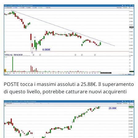
POSTE tocca i massimi assoluti a 25.88€. Il superamento
di questo livello, potrebbe catturare nuovi acquirenti