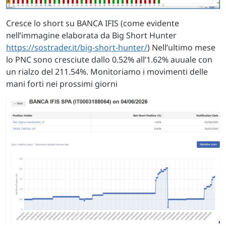
Cresce lo short su BANCA IFIS (come evidente
nell’immagine elaborata da Big Short Hunter
https://sostrader.it/big-short-hunter/
) Nell’ultimo mese
lo PNC sono cresciute dallo 0.52% all’1.62% auuale con
un rialzo del 211.54%. Monitoriamo i movimenti delle
mani forti nei prossimi giorni