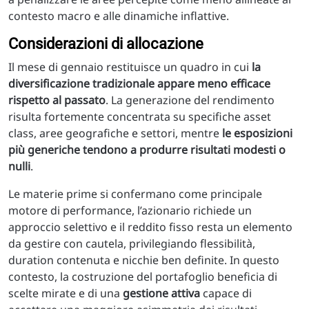
contesto macro e alle dinamiche inflattive.
Considerazioni di allocazione
Il mese di gennaio restituisce un quadro in cui
la
diversificazione tradizionale appare meno efficace
rispetto al passato
. La generazione del rendimento
risulta fortemente concentrata su specifiche asset
class, aree geografiche e settori, mentre
le esposizioni
più generiche tendono a produrre risultati modesti o
nulli
.
Le materie prime si confermano come principale
motore di performance, l’azionario richiede un
approccio selettivo e il reddito fisso resta un elemento
da gestire con cautela, privilegiando flessibilità,
duration contenuta e nicchie ben definite. In questo
contesto, la costruzione del portafoglio beneficia di
scelte mirate e di una
gestione attiva
capace di