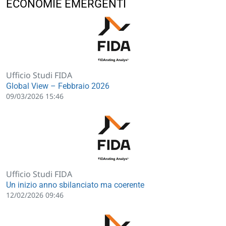
ECONOMIE EMERGENTI
Ufficio Studi FIDA
Global View – Febbraio 2026
09/03/2026 15:46
Ufficio Studi FIDA
Un inizio anno sbilanciato ma coerente
12/02/2026 09:46