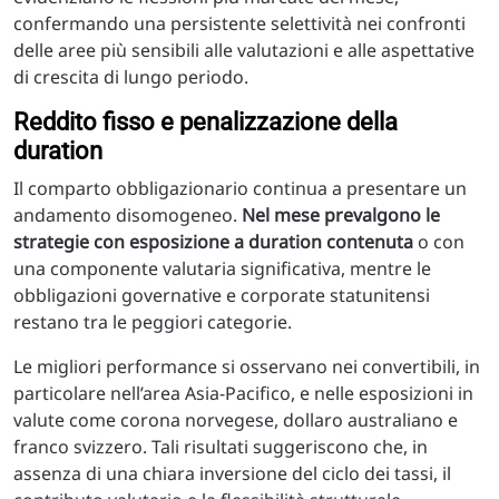
confermando una persistente selettività nei confronti
delle aree più sensibili alle valutazioni e alle aspettative
di crescita di lungo periodo.
Reddito fisso e penalizzazione della
duration
Il comparto obbligazionario continua a presentare un
andamento disomogeneo.
Nel mese prevalgono le
strategie con esposizione a duration contenuta
o con
una componente valutaria significativa, mentre le
obbligazioni governative e corporate statunitensi
restano tra le peggiori categorie.
Le migliori performance si osservano nei convertibili, in
particolare nell’area Asia-Pacifico, e nelle esposizioni in
valute come corona norvegese, dollaro australiano e
franco svizzero. Tali risultati suggeriscono che, in
assenza di una chiara inversione del ciclo dei tassi, il