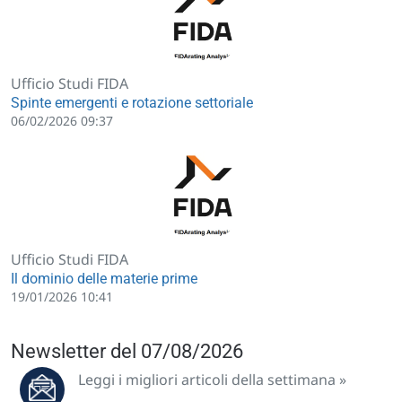
Ufficio Studi FIDA
Spinte emergenti e rotazione settoriale
06/02/2026 09:37
Ufficio Studi FIDA
Il dominio delle materie prime
19/01/2026 10:41
Newsletter del 07/08/2026
Leggi i migliori articoli della settimana »