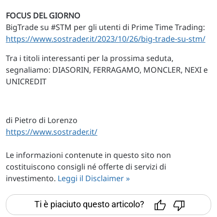
FOCUS DEL GIORNO
BigTrade su #STM per gli utenti di Prime Time Trading:
https://www.sostrader.it/2023/10/26/big-trade-su-stm/
Tra i titoli interessanti per la prossima seduta,
segnaliamo: DIASORIN, FERRAGAMO, MONCLER, NEXI e
UNICREDIT
di Pietro di Lorenzo
https://www.sostrader.it/
Le informazioni contenute in questo sito non
costituiscono consigli né offerte di servizi di
investimento.
Leggi il Disclaimer »
Ti è piaciuto questo articolo?