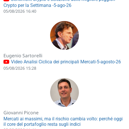
Crypto per la Settimana -5-ago-26
05/08/2026 16:40
Eugenio Sartorelli
Video Analisi Ciclica dei principali Mercati-5-agosto-26
05/08/2026 15:28
Giovanni Picone
Mercati ai massimi, ma il rischio cambia volto: perché oggi
il core del portafoglio resta sugli indici