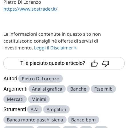
Pietro Di Lorenzo
https://www.sostrader.it/
Le informazioni contenute in questo sito non
costituiscono consigli né offerte di servizi di
investimento.
Leggi il Disclaimer »
Ti è piaciuto questo articolo?
Autori
Pietro Di Lorenzo
Argomenti
Analisi grafica
Banche
Ftse mib
Mercati
Minimi
Strumenti
A2a
Amplifon
Banca monte paschi siena
Banco bpm