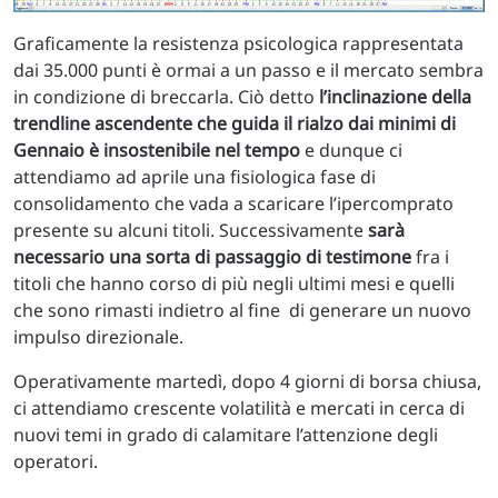
Graficamente la resistenza psicologica rappresentata
dai 35.000 punti è ormai a un passo e il mercato sembra
in condizione di breccarla. Ciò detto
l’inclinazione della
trendline ascendente che guida il rialzo dai minimi di
Gennaio è insostenibile nel tempo
e dunque ci
attendiamo ad aprile una fisiologica fase di
consolidamento che vada a scaricare l’ipercomprato
presente su alcuni titoli. Successivamente
sarà
necessario una sorta di passaggio di testimone
fra i
titoli che hanno corso di più negli ultimi mesi e quelli
che sono rimasti indietro al fine di generare un nuovo
impulso direzionale.
Operativamente martedì, dopo 4 giorni di borsa chiusa,
ci attendiamo crescente volatilità e mercati in cerca di
nuovi temi in grado di calamitare l’attenzione degli
operatori.