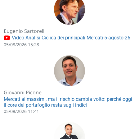
Eugenio Sartorelli
Video Analisi Ciclica dei principali Mercati-5-agosto-26
05/08/2026 15:28
Giovanni Picone
Mercati ai massimi, ma il rischio cambia volto: perché oggi
il core del portafoglio resta sugli indici
05/08/2026 11:41