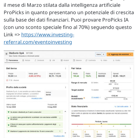
il mese di Marzo stilata dalla intelligenza artificiale
ProPicks in quanto presentano un potenziale di crescita
sulla base dei dati finanziari. Puoi provare ProPicks IA
(con uno sconto speciale fino al 70%) seguendo questo
Link =>
https://www.investing-
referral.com/eventoinvesting