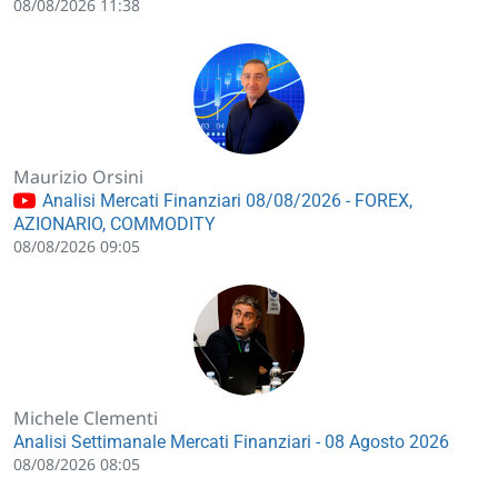
08/08/2026 11:38
Maurizio Orsini
Analisi Mercati Finanziari 08/08/2026 - FOREX,
AZIONARIO, COMMODITY
08/08/2026 09:05
Michele Clementi
Analisi Settimanale Mercati Finanziari - 08 Agosto 2026
08/08/2026 08:05