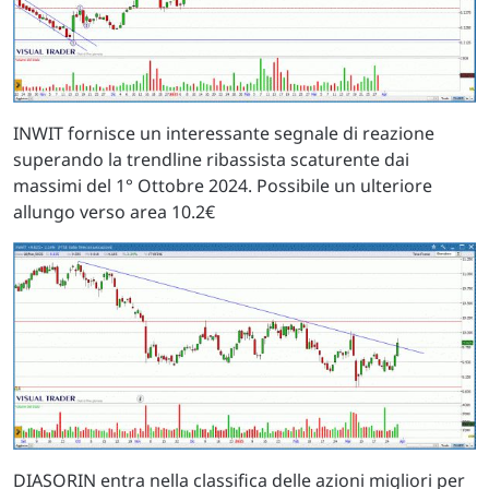
INWIT fornisce un interessante segnale di reazione
superando la trendline ribassista scaturente dai
massimi del 1° Ottobre 2024. Possibile un ulteriore
allungo verso area 10.2€
DIASORIN entra nella classifica delle azioni migliori per