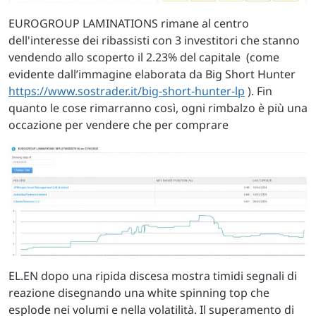
EUROGROUP LAMINATIONS rimane al centro
dell'interesse dei ribassisti con 3 investitori che stanno
vendendo allo scoperto il 2.23% del capitale (come
evidente dall’immagine elaborata da Big Short Hunter
https://www.sostrader.it/big-short-hunter-lp
). Fin
quanto le cose rimarranno così, ogni rimbalzo è più una
occazione per vendere che per comprare
EL.EN dopo una ripida discesa mostra timidi segnali di
reazione disegnando una white spinning top che
esplode nei volumi e nella volatilità. Il superamento di