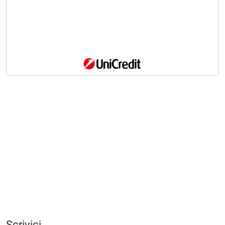
Scrivici