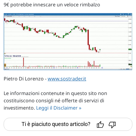
9€ potrebbe innescare un veloce rimbalzo
Pietro Di Lorenzo -
www.sostrader.it
Le informazioni contenute in questo sito non
costituiscono consigli né offerte di servizi di
investimento.
Leggi il Disclaimer »
Ti è piaciuto questo articolo?