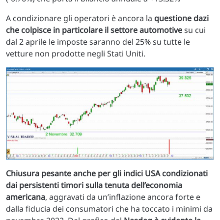
A condizionare gli operatori è ancora la
questione dazi
che colpisce in particolare il settore automotive
su cui
dal 2 aprile le imposte saranno del 25% su tutte le
vetture non prodotte negli Stati Uniti.
Chiusura pesante anche per gli indici USA condizionati
dai persistenti timori sulla tenuta dell’economia
americana
, aggravati da un’inflazione ancora forte e
dalla fiducia dei consumatori che ha toccato i minimi da