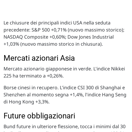
Le chiusure dei principali indici USA nella seduta
precedente: S&P 500 +0,71% (nuovo massimo storico);
NASDAQ Composite +0,60%; Dow Jones Industrial
+1,03% (nuovo massimo storico in chiusura).
Mercati azionari Asia
Mercato azionario giapponese in verde. L'indice Nikkei
225 ha terminato a +0,26%.
Borse cinesi in recupero. L'indice CSI 300 di Shanghai e
Shenzhen al momento segna +1,4%, l'indice Hang Seng
di Hong Kong +3,3%.
Future obbligazionari
Bund future in ulteriore flessione, tocca i minimi dal 30