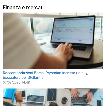
Finanza e mercati
Raccomandazioni Borsa, Prysmian incassa un buy,
bocciatura per Stellantis
07/08/2026 14:48