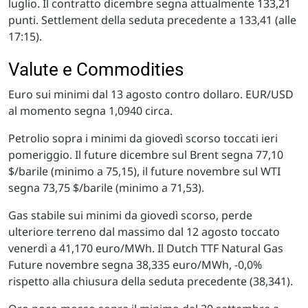
luglio. Il contratto dicembre segna attualmente 133,21
punti. Settlement della seduta precedente a 133,41 (alle
17:15).
Valute e Commodities
Euro sui minimi dal 13 agosto contro dollaro. EUR/USD
al momento segna 1,0940 circa.
Petrolio sopra i minimi da giovedì scorso toccati ieri
pomeriggio. Il future dicembre sul Brent segna 77,10
$/barile (minimo a 75,15), il future novembre sul WTI
segna 73,75 $/barile (minimo a 71,53).
Gas stabile sui minimi da giovedì scorso, perde
ulteriore terreno dal massimo dal 12 agosto toccato
venerdì a 41,170 euro/MWh. Il Dutch TTF Natural Gas
Future novembre segna 38,335 euro/MWh, -0,0%
rispetto alla chiusura della seduta precedente (38,341).