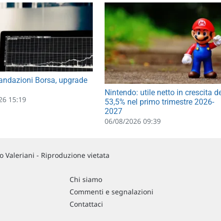
ndazioni Borsa, upgrade
Nintendo: utile netto in crescita d
26 15:19
53,5% nel primo trimestre 2026-
2027
06/08/2026 09:39
 Valeriani - Riproduzione vietata
Chi siamo
Commenti e segnalazioni
Contattaci