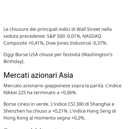
Le chiusure dei principali indici di Wall Street nella
seduta precedente: S&P 500 -0,01%, NASDAQ
Composite +0,41%, Dow Jones Industrial -0,37%.
Oggi Borse USA chiuse per festività (Washington’s
Birthday).
Mercati azionari Asia
Mercato azionario giapponese sopra la parità. L'indice
Nikkei 225 ha terminato a +0,06%.
Borse cinesi in verde. L'indice CSI 300 di Shanghai e
Shenzhen ha chiuso a +0,21%. L'indice Hang Seng di
Hong Kong al momento segna +0,2%.