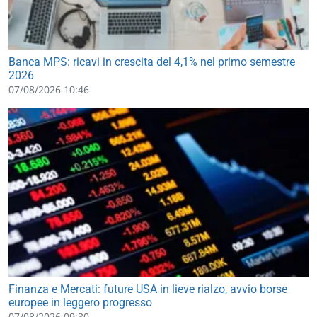
Banca MPS: ricavi in crescita del 4,1% nel primo semestre
2026
07/08/2026 10:46
Finanza e Mercati: future USA in lieve rialzo, avvio borse
europee in leggero progresso
07/08/2026 09:30