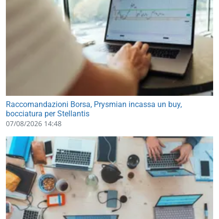
Raccomandazioni Borsa, Prysmian incassa un buy,
bocciatura per Stellantis
07/08/2026 14:48