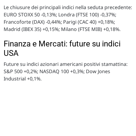
Le chiusure dei principali indici nella seduta precedente:
EURO STOXX 50 -0,13%; Londra (FTSE 100) -0,37%;
Francoforte (DAX) -0,44%; Parigi (CAC 40) +0,18%;
Madrid (IBEX 35) +0,15%; Milano (FTSE MIB) +0,18%.
Finanza e Mercati: future su indici
USA
Future su indici azionari americani positivi stamattina:
S&P 500 +0,2%; NASDAQ 100 +0,3%; Dow Jones
Industrial +0,1%.