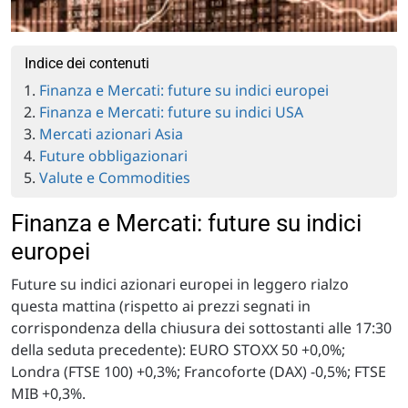
Indice dei contenuti
Finanza e Mercati: future su indici europei
Finanza e Mercati: future su indici USA
Mercati azionari Asia
Future obbligazionari
Valute e Commodities
Finanza e Mercati: future su indici
europei
Future su indici azionari europei in leggero rialzo
questa mattina (rispetto ai prezzi segnati in
corrispondenza della chiusura dei sottostanti alle 17:30
della seduta precedente): EURO STOXX 50 +0,0%;
Londra (FTSE 100) +0,3%; Francoforte (DAX) -0,5%; FTSE
MIB +0,3%.