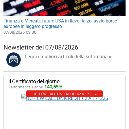
Finanza e Mercati: future USA in lieve rialzo, avvio borse
europee in leggero progresso
07/08/2026 09:30
Newsletter del 07/08/2026
Leggi i migliori articoli della settimana »
Il Certificato del giorno
140,65%
Performance 1 anno
UCH CW CALL UNICREDIT 62 A 171… »