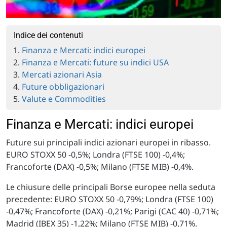
Indice dei contenuti
Finanza e Mercati: indici europei
Finanza e Mercati: future su indici USA
Mercati azionari Asia
Future obbligazionari
Valute e Commodities
Finanza e Mercati: indici europei
Future sui principali indici azionari europei in ribasso.
EURO STOXX 50 -0,5%; Londra (FTSE 100) -0,4%;
Francoforte (DAX) -0,5%; Milano (FTSE MIB) -0,4%.
Le chiusure delle principali Borse europee nella seduta
precedente: EURO STOXX 50 -0,79%; Londra (FTSE 100)
-0,47%; Francoforte (DAX) -0,21%; Parigi (CAC 40) -0,71%;
Madrid (IBEX 35) -1,22%; Milano (FTSE MIB) -0,71%.