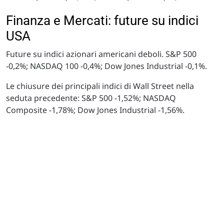
Finanza e Mercati: future su indici
USA
Future su indici azionari americani deboli. S&P 500
-0,2%; NASDAQ 100 -0,4%; Dow Jones Industrial -0,1%.
Le chiusure dei principali indici di Wall Street nella
seduta precedente: S&P 500 -1,52%; NASDAQ
Composite -1,78%; Dow Jones Industrial -1,56%.