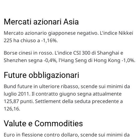
Mercati azionari Asia
Mercato azionario giapponese negativo. L'indice Nikkei
225 ha chiuso a -1,16%.
Borse cinesi in rosso. L'indice CSI 300 di Shanghai e
Shenzhen segna -0,4%, l'Hang Seng di Hong Kong -1,0%.
Future obbligazionari
Bund future in ulteriore ribasso, scende sui minimi da
luglio 2011. Il contratto giugno segna attualmente
125,87 punti. Settlement della seduta precedente a
126,16.
Valute e Commodities
Euro in flessione contro dollaro, scende sui minimi da