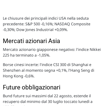
Le chiusure dei principali indici USA nella seduta
precedente: S&P 500 -0,16%; NASDAQ Composite
-0,30%; Dow Jones Industrial +0,09%.
Mercati azionari Asia
Mercato azionario giapponese negativo: l'indice Nikkei
225 ha terminato a -1,05%.
Borse cinesi incerte: l'indice CSI 300 di Shanghai e
Shenzhen al momento segna +0,1%, l'Hang Seng di
Hong Kong -0,6%.
Future obbligazionari
Bund future sui massimi dal 22 agosto, estende il
recupero dal minimo dal 30 luglio toccato lunedì a