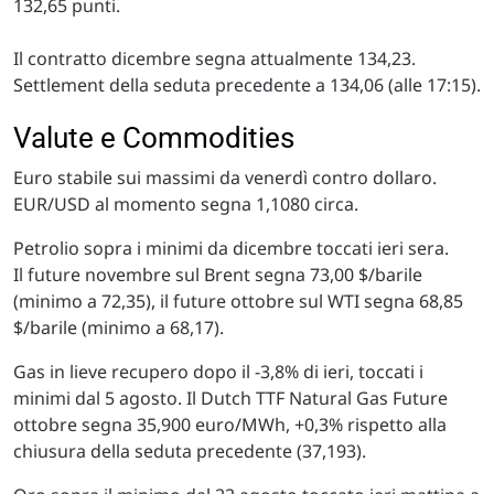
132,65 punti.
Il contratto dicembre segna attualmente 134,23.
Settlement della seduta precedente a 134,06 (alle 17:15).
Valute e Commodities
Euro stabile sui massimi da venerdì contro dollaro.
EUR/USD al momento segna 1,1080 circa.
Petrolio sopra i minimi da dicembre toccati ieri sera.
Il future novembre sul Brent segna 73,00 $/barile
(minimo a 72,35), il future ottobre sul WTI segna 68,85
$/barile (minimo a 68,17).
Gas in lieve recupero dopo il -3,8% di ieri, toccati i
minimi dal 5 agosto. Il Dutch TTF Natural Gas Future
ottobre segna 35,900 euro/MWh, +0,3% rispetto alla
chiusura della seduta precedente (37,193).