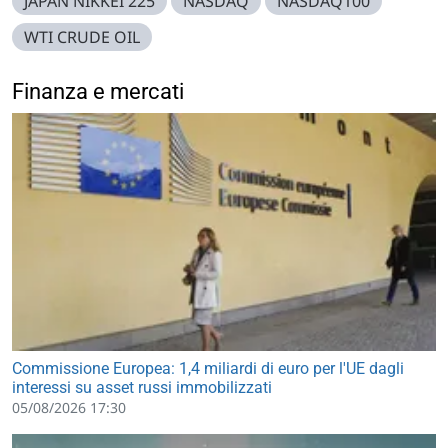
JAPAN NIKKEI 225
NASDAQ
NASDAQ100
WTI CRUDE OIL
Finanza e mercati
Commissione Europea: 1,4 miliardi di euro per l'UE dagli
interessi su asset russi immobilizzati
05/08/2026 17:30