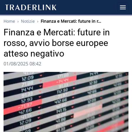
Home
›
Notizie
›
Finanza e Mercati: future in r…
Finanza e Mercati: future in
rosso, avvio borse europee
atteso negativo
01/08/2025 08:42