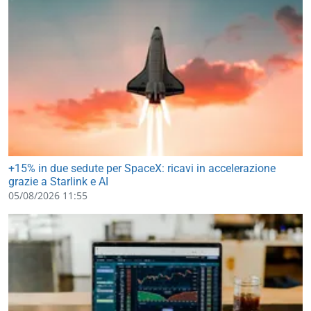
+15% in due sedute per SpaceX: ricavi in accelerazione
grazie a Starlink e AI
05/08/2026 11:55