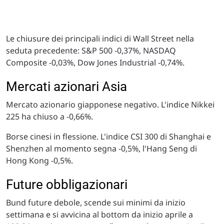
Le chiusure dei principali indici di Wall Street nella
seduta precedente: S&P 500 -0,37%, NASDAQ
Composite -0,03%, Dow Jones Industrial -0,74%.
Mercati azionari Asia
Mercato azionario giapponese negativo. L'indice Nikkei
225 ha chiuso a -0,66%.
Borse cinesi in flessione. L'indice CSI 300 di Shanghai e
Shenzhen al momento segna -0,5%, l'Hang Seng di
Hong Kong -0,5%.
Future obbligazionari
Bund future debole, scende sui minimi da inizio
settimana e si avvicina al bottom da inizio aprile a