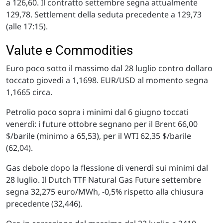
a 126,60. Il contratto settembre segna attualmente
129,78. Settlement della seduta precedente a 129,73
(alle 17:15).
Valute e Commodities
Euro poco sotto il massimo dal 28 luglio contro dollaro
toccato giovedì a 1,1698. EUR/USD al momento segna
1,1665 circa.
Petrolio poco sopra i minimi dal 6 giugno toccati
venerdì: i future ottobre segnano per il Brent 66,00
$/barile (minimo a 65,53), per il WTI 62,35 $/barile
(62,04).
Gas debole dopo la flessione di venerdì sui minimi dal
28 luglio. Il Dutch TTF Natural Gas Future settembre
segna 32,275 euro/MWh, -0,5% rispetto alla chiusura
precedente (32,446).