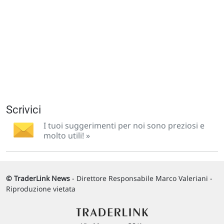
Scrivici
I tuoi suggerimenti per noi sono preziosi e
molto utili! »
© TraderLink News
- Direttore Responsabile Marco Valeriani -
Riproduzione vietata