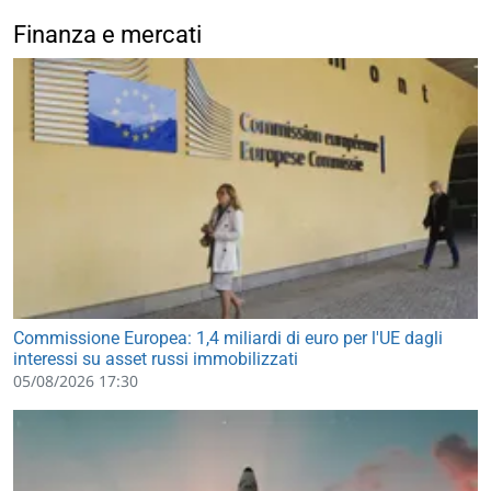
Finanza e mercati
Commissione Europea: 1,4 miliardi di euro per l'UE dagli
interessi su asset russi immobilizzati
05/08/2026 17:30