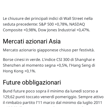
Le chiusure dei principali indici di Wall Street nella
seduta precedente: S&P 500 +0,78%, NASDAQ
Composite +0,98%, Dow Jones Industrial +0,47%.
Mercati azionari Asia
Mercato azionario giapponese chiuso per festività.
Borse cinesi in verde. L'indice CSI 300 di Shanghai e
Shenzhen al momento segna +0,5%, l'Hang Seng di
Hong Kong +0,1%.
Future obbligazionari
Bund future poco sopra il minimo da lunedì scorso a
129,62 punti toccato venerdì pomeriggio. Sempre attivo
il rimbalzo partito l'11 marzo dal minimo da luglio 2011