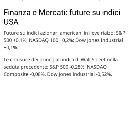
Finanza e Mercati: future su indici
USA
Future su indici azionari americani in lieve rialzo: S&P
500 +0,1%; NASDAQ 100 +0,2%; Dow Jones Industrial
+0,1%.
Le chiusure dei principali indici di Wall Street nella
seduta precedente: S&P 500 -0,28%, NASDAQ
Composite -0,08%, Dow Jones Industrial -0,52%.