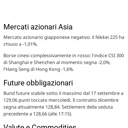
Mercati azionari Asia
Mercato azionario giapponese negativo: il Nikkei 225 ha
chiuso a -1,01%.
Borse cinesi complessivamente in rosso: l'indice CSI 300
di Shanghai e Shenzhen al momento segna -2,0%,
l'Hang Seng di Hong Kong -1,6%.
Future obbligazionari
Bund future stabile sotto il massimo dal 17 settembre a
129,06 punti toccato mercoledì. Il contratto dicembre
segna attualmente 128,84. Settlement della seduta
precedente a 128,66 (alle 17:15).
Valute e Commodities