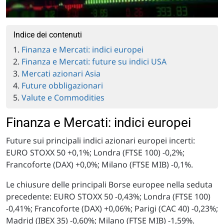
Indice dei contenuti
Finanza e Mercati: indici europei
Finanza e Mercati: future su indici USA
Mercati azionari Asia
Future obbligazionari
Valute e Commodities
Finanza e Mercati: indici europei
Future sui principali indici azionari europei incerti:
EURO STOXX 50 +0,1%; Londra (FTSE 100) -0,2%;
Francoforte (DAX) +0,0%; Milano (FTSE MIB) -0,1%.
Le chiusure delle principali Borse europee nella seduta
precedente: EURO STOXX 50 -0,43%; Londra (FTSE 100)
-0,41%; Francoforte (DAX) +0,06%; Parigi (CAC 40) -0,23%;
Madrid (IBEX 35) -0,60%; Milano (FTSE MIB) -1,59%.