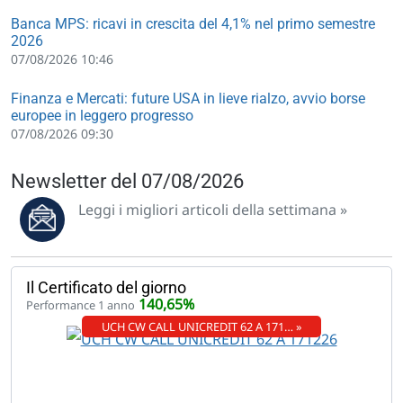
Banca MPS: ricavi in crescita del 4,1% nel primo semestre
2026
07/08/2026 10:46
Finanza e Mercati: future USA in lieve rialzo, avvio borse
europee in leggero progresso
07/08/2026 09:30
Newsletter del 07/08/2026
Leggi i migliori articoli della settimana »
Il Certificato del giorno
140,65%
Performance 1 anno
UCH CW CALL UNICREDIT 62 A 171… »