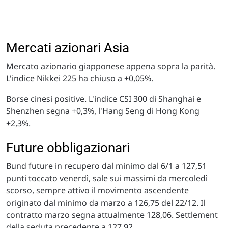
Mercati azionari Asia
Mercato azionario giapponese appena sopra la parità.
L'indice Nikkei 225 ha chiuso a +0,05%.
Borse cinesi positive. L'indice CSI 300 di Shanghai e
Shenzhen segna +0,3%, l'Hang Seng di Hong Kong
+2,3%.
Future obbligazionari
Bund future in recupero dal minimo dal 6/1 a 127,51
punti toccato venerdì, sale sui massimi da mercoledì
scorso, sempre attivo il movimento ascendente
originato dal minimo da marzo a 126,75 del 22/12. Il
contratto marzo segna attualmente 128,06. Settlement
della seduta precedente a 127,92.