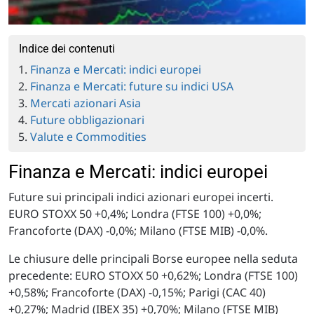
Indice dei contenuti
Finanza e Mercati: indici europei
Finanza e Mercati: future su indici USA
Mercati azionari Asia
Future obbligazionari
Valute e Commodities
Finanza e Mercati: indici europei
Future sui principali indici azionari europei incerti.
EURO STOXX 50 +0,4%; Londra (FTSE 100) +0,0%;
Francoforte (DAX) -0,0%; Milano (FTSE MIB) -0,0%.
Le chiusure delle principali Borse europee nella seduta
precedente: EURO STOXX 50 +0,62%; Londra (FTSE 100)
+0,58%; Francoforte (DAX) -0,15%; Parigi (CAC 40)
+0,27%; Madrid (IBEX 35) +0,70%; Milano (FTSE MIB)