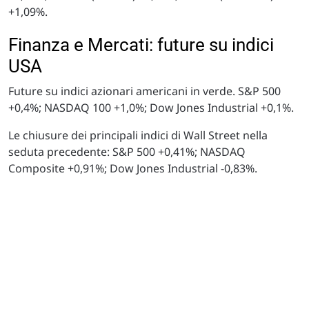
+1,09%.
Finanza e Mercati: future su indici
USA
Future su indici azionari americani in verde. S&P 500
+0,4%; NASDAQ 100 +1,0%; Dow Jones Industrial +0,1%.
Le chiusure dei principali indici di Wall Street nella
seduta precedente: S&P 500 +0,41%; NASDAQ
Composite +0,91%; Dow Jones Industrial -0,83%.