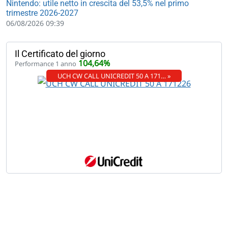
Nintendo: utile netto in crescita del 53,5% nel primo
trimestre 2026-2027
06/08/2026 09:39
Il Certificato del giorno
104,64%
Performance 1 anno
UCH CW CALL UNICREDIT 50 A 171… »