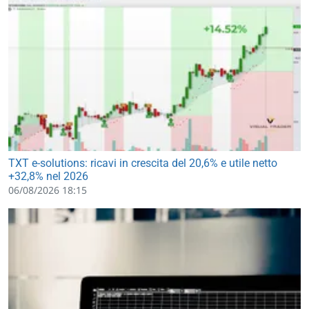
TXT e-solutions: ricavi in crescita del 20,6% e utile netto
+32,8% nel 2026
06/08/2026 18:15