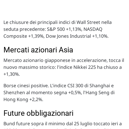
Le chiusure dei principali indici di Wall Street nella
seduta precedente: S&P 500 +1,13%, NASDAQ
Composite +1,39%, Dow Jones Industrial +1,10%.
Mercati azionari Asia
Mercato azionario giapponese in accelerazione, tocca il
nuovo massimo storico: l'indice Nikkei 225 ha chiuso a
+1,30%.
Borse cinesi positive. L'indice CSI 300 di Shanghai e
Shenzhen al momento segna +0,5%, l'Hang Seng di
Hong Kong +2,2%.
Future obbligazionari
Bund future sopra il minimo dal 25 luglio toccato ieri a