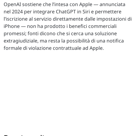
OpenAI sostiene che l’intesa con Apple — annunciata
nel 2024 per integrare ChatGPT in Siri e permettere
l’iscrizione al servizio direttamente dalle impostazioni di
iPhone — non ha prodotto i benefici commerciali
promessi; fonti dicono che si cerca una soluzione
extragiudiziale, ma resta la possibilità di una notifica
formale di violazione contrattuale ad Apple.