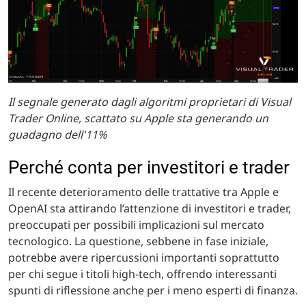
Il segnale generato dagli algoritmi proprietari di Visual
Trader Online, scattato su Apple sta generando un
guadagno dell'11%
Perché conta per investitori e trader
Il recente deterioramento delle trattative tra Apple e
OpenAI sta attirando l’attenzione di investitori e trader,
preoccupati per possibili implicazioni sul mercato
tecnologico. La questione, sebbene in fase iniziale,
potrebbe avere ripercussioni importanti soprattutto
per chi segue i titoli high-tech, offrendo interessanti
spunti di riflessione anche per i meno esperti di finanza.