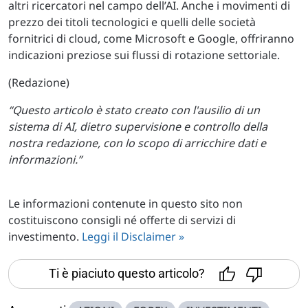
altri ricercatori nel campo dell’AI. Anche i movimenti di
prezzo dei titoli tecnologici e quelli delle società
fornitrici di cloud, come Microsoft e Google, offriranno
indicazioni preziose sui flussi di rotazione settoriale.
(Redazione)
“Questo articolo è stato creato con l'ausilio di un
sistema di AI, dietro supervisione e controllo della
nostra redazione, con lo scopo di arricchire dati e
informazioni.”
Le informazioni contenute in questo sito non
costituiscono consigli né offerte di servizi di
investimento.
Leggi il Disclaimer »
Ti è piaciuto questo articolo?