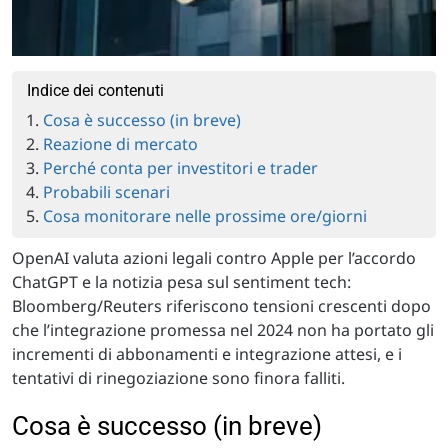
Indice dei contenuti
Cosa è successo (in breve)
Reazione di mercato
Perché conta per investitori e trader
Probabili scenari
Cosa monitorare nelle prossime ore/giorni
OpenAI valuta azioni legali contro Apple per l’accordo
ChatGPT e la notizia pesa sul sentiment tech:
Bloomberg/Reuters riferiscono tensioni crescenti dopo
che l’integrazione promessa nel 2024 non ha portato gli
incrementi di abbonamenti e integrazione attesi, e i
tentativi di rinegoziazione sono finora falliti.
Cosa è successo (in breve)