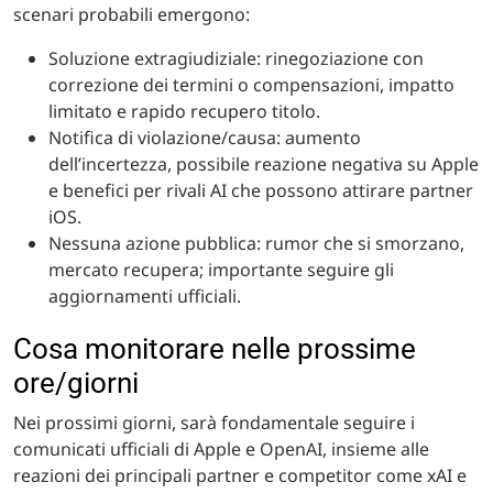
scenari probabili emergono:
Soluzione extragiudiziale: rinegoziazione con
correzione dei termini o compensazioni, impatto
limitato e rapido recupero titolo.
Notifica di violazione/causa: aumento
dell’incertezza, possibile reazione negativa su Apple
e benefici per rivali AI che possono attirare partner
iOS.
Nessuna azione pubblica: rumor che si smorzano,
mercato recupera; importante seguire gli
aggiornamenti ufficiali.
Cosa monitorare nelle prossime
ore/giorni
Nei prossimi giorni, sarà fondamentale seguire i
comunicati ufficiali di Apple e OpenAI, insieme alle
reazioni dei principali partner e competitor come xAI e