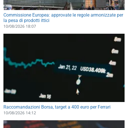
Commissione Europea: approvate le regole armonizzate per
la pesa di prodotti ittici
10/08/2026 18:07
Raccomandazioni Borsa, target a 400 euro per Ferrari
10/08/2026 14:12