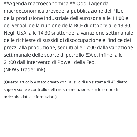
**Agenda macroeconomica.** Oggi l'agenda
macroeconomica prevede la pubblicazione del PIL e
della produzione industriale dell'eurozona alle 11:00 e
dei verbali della riunione della BCE di ottobre alle 13:30.
Negli USA, alle 14:30 si attende la variazione settimanale
delle richieste di sussidi di disoccupazione e l'indice dei
prezzi alla produzione, seguiti alle 17:00 dalla variazione
settimanale delle scorte di petrolio EIA e, infine, alle
21:00 dall'intervento di Powell della Fed.
(NEWS Traderlink)
(Questo articolo è stato creato con l'ausilio di un sistema di AI, dietro
supervisione e controllo della nostra redazione, con lo scopo di
arricchire dati e informazioni)