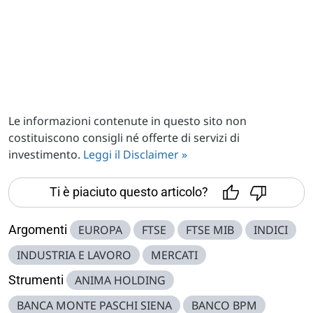
Le informazioni contenute in questo sito non
costituiscono consigli né offerte di servizi di
investimento.
Leggi il Disclaimer »
Ti è piaciuto questo articolo?
Argomenti
EUROPA
FTSE
FTSE MIB
INDICI
INDUSTRIA E LAVORO
MERCATI
Strumenti
ANIMA HOLDING
BANCA MONTE PASCHI SIENA
BANCO BPM