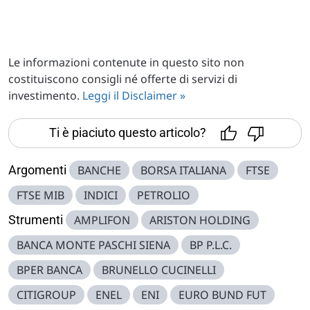
Le informazioni contenute in questo sito non
costituiscono consigli né offerte di servizi di
investimento.
Leggi il Disclaimer »
Ti è piaciuto questo articolo?
Argomenti
BANCHE
BORSA ITALIANA
FTSE
FTSE MIB
INDICI
PETROLIO
Strumenti
AMPLIFON
ARISTON HOLDING
BANCA MONTE PASCHI SIENA
BP P.L.C.
BPER BANCA
BRUNELLO CUCINELLI
CITIGROUP
ENEL
ENI
EURO BUND FUT