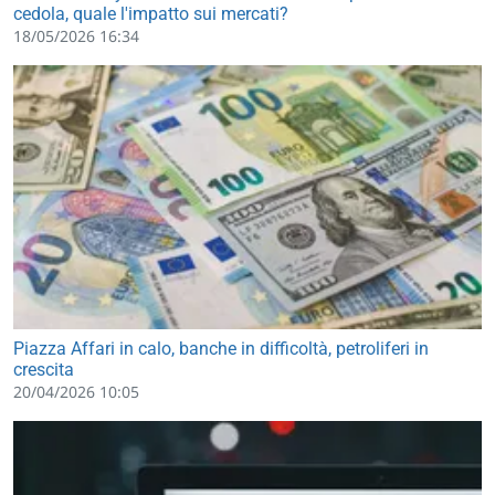
cedola, quale l'impatto sui mercati?
18/05/2026 16:34
Piazza Affari in calo, banche in difficoltà, petroliferi in
crescita
20/04/2026 10:05