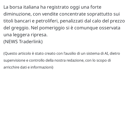
La borsa italiana ha registrato oggi una forte
diminuzione, con vendite concentrate soprattutto sui
titoli bancari e petroliferi, penalizzati dal calo del prezzo
del greggio. Nel pomeriggio si è comunque osservata
una leggera ripresa.
(NEWS Traderlink)
(Questo articolo è stato creato con l'ausilio di un sistema di AI, dietro
supervisione e controllo della nostra redazione, con lo scopo di
arricchire dati e informazioni)