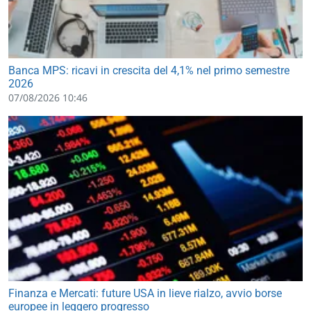
Banca MPS: ricavi in crescita del 4,1% nel primo semestre
2026
07/08/2026 10:46
Finanza e Mercati: future USA in lieve rialzo, avvio borse
europee in leggero progresso