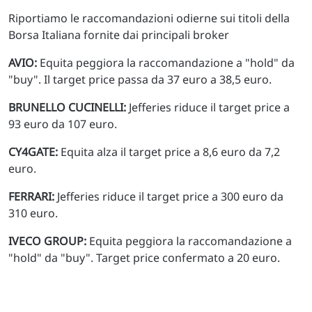
Riportiamo le raccomandazioni odierne sui titoli della
Borsa Italiana fornite dai principali broker
AVIO:
Equita peggiora la raccomandazione a "hold" da
"buy". Il target price passa da 37 euro a 38,5 euro.
BRUNELLO CUCINELLI:
Jefferies riduce il target price a
93 euro da 107 euro.
CY4GATE:
Equita alza il target price a 8,6 euro da 7,2
euro.
FERRARI:
Jefferies riduce il target price a 300 euro da
310 euro.
IVECO GROUP:
Equita peggiora la raccomandazione a
"hold" da "buy". Target price confermato a 20 euro.