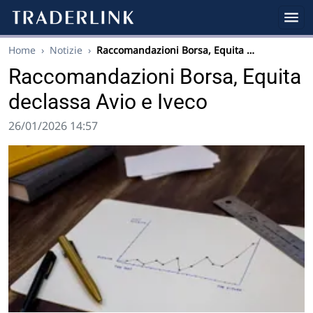
Home
›
Notizie
›
Raccomandazioni Borsa, Equita …
Raccomandazioni Borsa, Equita
declassa Avio e Iveco
26/01/2026 14:57