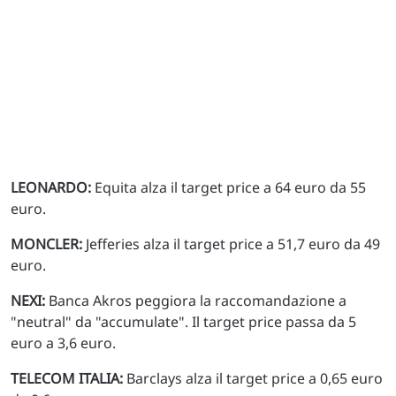
LEONARDO:
Equita alza il target price a 64 euro da 55
euro.
MONCLER:
Jefferies alza il target price a 51,7 euro da 49
euro.
NEXI:
Banca Akros peggiora la raccomandazione a
"neutral" da "accumulate". Il target price passa da 5
euro a 3,6 euro.
TELECOM ITALIA:
Barclays alza il target price a 0,65 euro