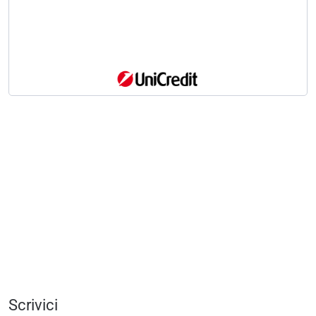
Scrivici