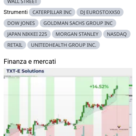
WALL STREET
Strumenti
CATERPILLAR INC
DJ EUROSTOXX50
DOW JONES
GOLDMAN SACHS GROUP INC
JAPAN NIKKEI 225
MORGAN STANLEY
NASDAQ
RETAIL
UNITEDHEALTH GROUP INC.
Finanza e mercati