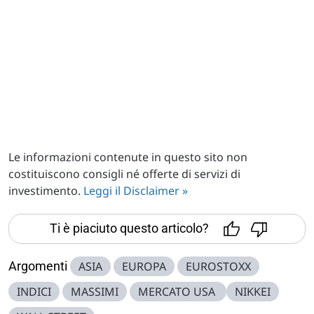
Le informazioni contenute in questo sito non
costituiscono consigli né offerte di servizi di
investimento.
Leggi il Disclaimer »
Ti è piaciuto questo articolo?
Argomenti
ASIA
EUROPA
EUROSTOXX
INDICI
MASSIMI
MERCATO USA
NIKKEI