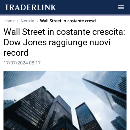
Home
›
Notizie
›
Wall Street in costante cresci…
Wall Street in costante crescita:
Dow Jones raggiunge nuovi
record
17/07/2024 08:17