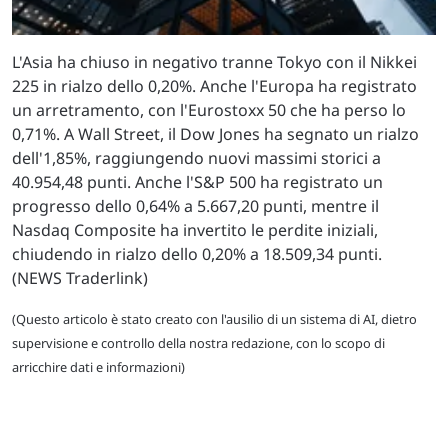
L'Asia ha chiuso in negativo tranne Tokyo con il Nikkei
225 in rialzo dello 0,20%. Anche l'Europa ha registrato
un arretramento, con l'Eurostoxx 50 che ha perso lo
0,71%. A Wall Street, il Dow Jones ha segnato un rialzo
dell'1,85%, raggiungendo nuovi massimi storici a
40.954,48 punti. Anche l'S&P 500 ha registrato un
progresso dello 0,64% a 5.667,20 punti, mentre il
Nasdaq Composite ha invertito le perdite iniziali,
chiudendo in rialzo dello 0,20% a 18.509,34 punti.
(NEWS Traderlink)
(Questo articolo è stato creato con l'ausilio di un sistema di AI, dietro
supervisione e controllo della nostra redazione, con lo scopo di
arricchire dati e informazioni)