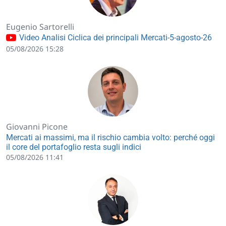
Eugenio Sartorelli
Video Analisi Ciclica dei principali Mercati-5-agosto-26
05/08/2026 15:28
Giovanni Picone
Mercati ai massimi, ma il rischio cambia volto: perché oggi
il core del portafoglio resta sugli indici
05/08/2026 11:41