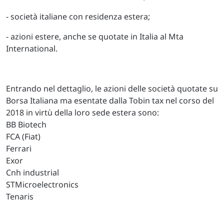
- società italiane con residenza estera;
- azioni estere, anche se quotate in Italia al Mta
International.
Entrando nel dettaglio, le azioni delle società quotate su
Borsa Italiana ma esentate dalla Tobin tax nel corso del
2018 in virtù della loro sede estera sono:
BB Biotech
FCA (Fiat)
Ferrari
Exor
Cnh industrial
STMicroelectronics
Tenaris