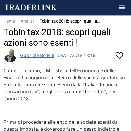
Home
›
Analisi
›
Tobin tax 2018: scopri quali a…
Tobin tax 2018: scopri quali
azioni sono esenti !
Gabriele Bellelli
- 03/01/2018 18:16
Come ogni anno, il Ministero dell’Economia e delle
Finanze ha aggiornato l'elenco delle società quotate su
Borsa Italiana che sono esenti dalla "Italian financial
transaction tax", meglio nota come “Tobin tax”, per
l'anno 2018.
Prima di procedere all’elenco delle società esenti da
questa imposta, è doveroso fare un passo indietro e