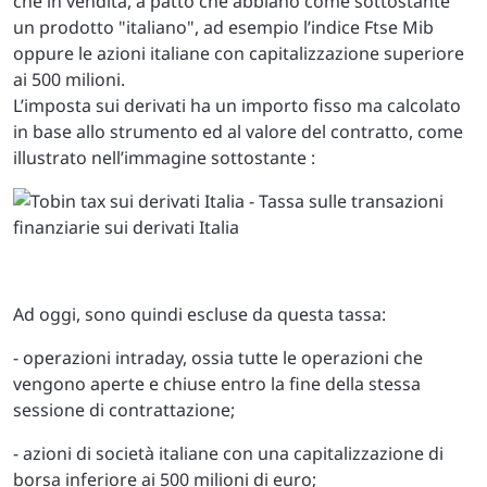
che in vendita, a patto che abbiano come sottostante
un prodotto "italiano", ad esempio l’indice Ftse Mib
oppure le azioni italiane con capitalizzazione superiore
ai 500 milioni.
L’imposta sui derivati ha un importo fisso ma calcolato
in base allo strumento ed al valore del contratto, come
illustrato nell’immagine sottostante :
Ad oggi, sono quindi escluse da questa tassa:
- operazioni intraday, ossia tutte le operazioni che
vengono aperte e chiuse entro la fine della stessa
sessione di contrattazione;
- azioni di società italiane con una capitalizzazione di
borsa inferiore ai 500 milioni di euro;