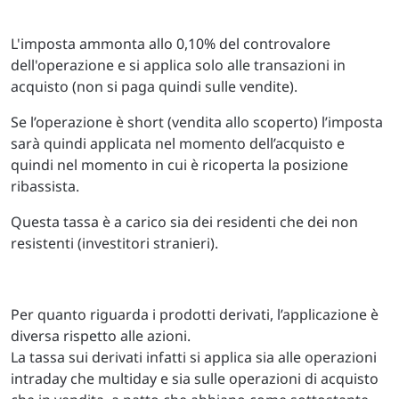
L'imposta ammonta allo 0,10% del controvalore
dell'operazione e si applica solo alle transazioni in
acquisto (non si paga quindi sulle vendite).
Se l’operazione è short (vendita allo scoperto) l’imposta
sarà quindi applicata nel momento dell’acquisto e
quindi nel momento in cui è ricoperta la posizione
ribassista.
Questa tassa è a carico sia dei residenti che dei non
resistenti (investitori stranieri).
Per quanto riguarda i prodotti derivati, l’applicazione è
diversa rispetto alle azioni.
La tassa sui derivati infatti si applica sia alle operazioni
intraday che multiday e sia sulle operazioni di acquisto