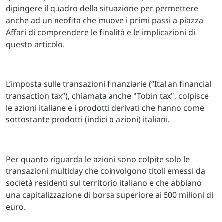
dipingere il quadro della situazione per permettere
anche ad un neofita che muove i primi passi a piazza
Affari di comprendere le finalità e le implicazioni di
questo articolo.
L’imposta sulle transazioni finanziarie (“Italian financial
transaction tax”), chiamata anche "Tobin tax", colpisce
le azioni italiane e i prodotti derivati che hanno come
sottostante prodotti (indici o azioni) italiani.
Per quanto riguarda le azioni sono colpite solo le
transazioni multiday che coinvolgono titoli emessi da
società residenti sul territorio italiano e che abbiano
una capitalizzazione di borsa superiore ai 500 milioni di
euro.